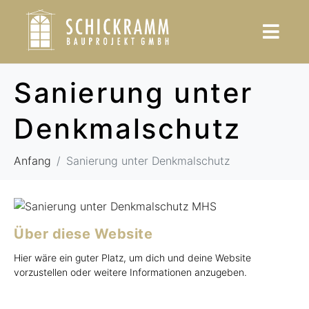
Sanierung unter
Denkmalschutz
Anfang
Sanierung unter Denkmalschutz
Über diese Website
Hier wäre ein guter Platz, um dich und deine Website
vorzustellen oder weitere Informationen anzugeben.