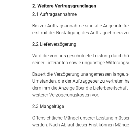
2. Weitere Vertragsgrundlagen
2.1 Auftragsannahme
Bis zur Auftragsannahme sind alle Angebote fre
erst mit der Bestätigung des Auftragnehmers zu
2.2 Lieferverzögerung
Wird die von uns geschuldete Leistung durch h
seiner Lieferanten sowie ungünstige Witterungsve
Dauert die Verzögerung unangemessen lange, so 
Umständen, die der Auftraggeber zu vertreten ha
dem ihm die Anzeige über die Lieferbereitschaf
weiterer Verzögerungskosten vor.
2.3 Mangelrüge
Offensichtliche Mängel unserer Leistung müsse
werden. Nach Ablauf dieser Frist können Mänge