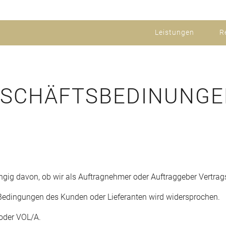
Leistungen
R
ESCHÄFTSBEDINUNG
ngig davon, ob wir als Auftragnehmer oder Auftraggeber Vertrag
edingungen des Kunden oder Lieferanten wird widersprochen.
oder VOL/A.