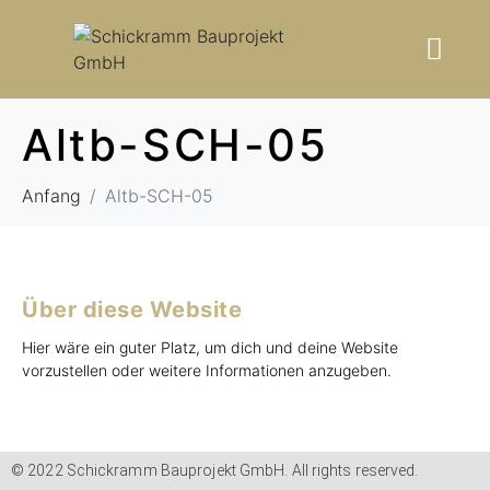
Altb-SCH-05
Anfang
Altb-SCH-05
Über diese Website
Hier wäre ein guter Platz, um dich und deine Website
vorzustellen oder weitere Informationen anzugeben.
© 2022 Schickramm Bauprojekt GmbH. All rights reserved.