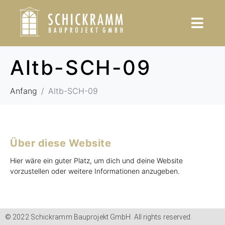
Altb-SCH-09
Anfang
Altb-SCH-09
Über diese Website
Hier wäre ein guter Platz, um dich und deine Website
vorzustellen oder weitere Informationen anzugeben.
© 2022 Schickramm Bauprojekt GmbH. All rights reserved.