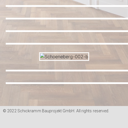
© 2022 Schickramm Bauprojekt GmbH. All rights reserved.