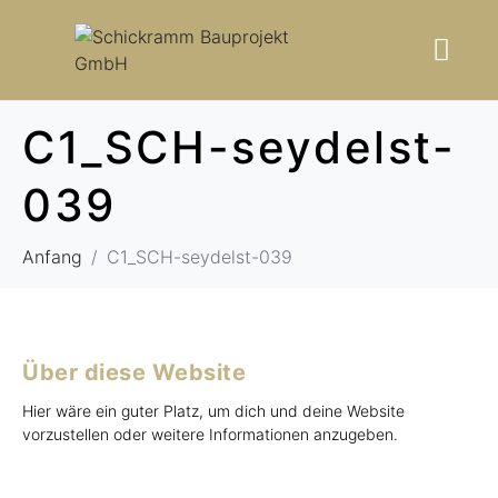
C1_SCH-seydelst-
039
Anfang
C1_SCH-seydelst-039
Über diese Website
Hier wäre ein guter Platz, um dich und deine Website
vorzustellen oder weitere Informationen anzugeben.