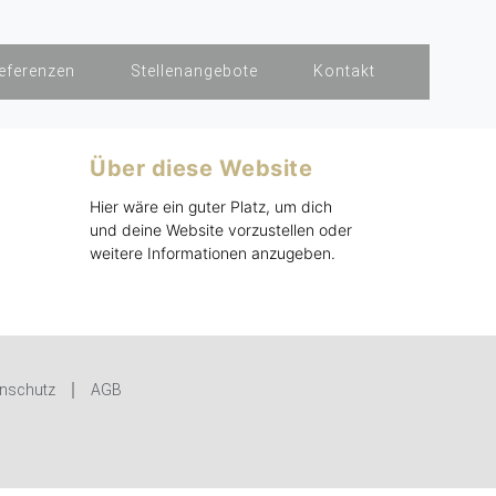
eferenzen
Stellenangebote
Kontakt
Über diese Website
Hier wäre ein guter Platz, um dich
und deine Website vorzustellen oder
weitere Informationen anzugeben.
nschutz
AGB