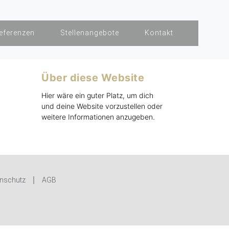
eferenzen
Stellenangebote
Kontakt
Über diese Website
Hier wäre ein guter Platz, um dich
und deine Website vorzustellen oder
weitere Informationen anzugeben.
nschutz
AGB