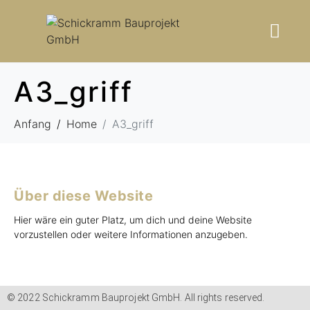
A3_griff
Anfang
Home
A3_griff
Über diese Website
Hier wäre ein guter Platz, um dich und deine Website
vorzustellen oder weitere Informationen anzugeben.
© 2022 Schickramm Bauprojekt GmbH. All rights reserved.