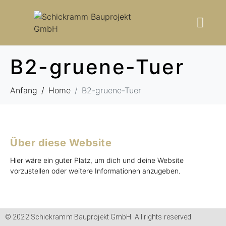
B2-gruene-Tuer
Anfang
Home
B2-gruene-Tuer
Über diese Website
Hier wäre ein guter Platz, um dich und deine Website
vorzustellen oder weitere Informationen anzugeben.
© 2022 Schickramm Bauprojekt GmbH. All rights reserved.