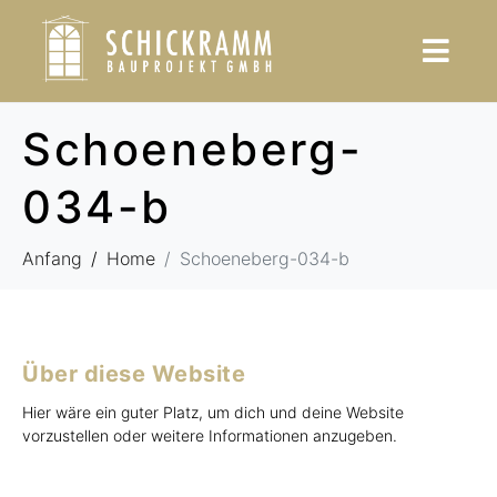
Schoeneberg-
034-b
Anfang
Home
Schoeneberg-034-b
Über diese Website
Hier wäre ein guter Platz, um dich und deine Website
vorzustellen oder weitere Informationen anzugeben.