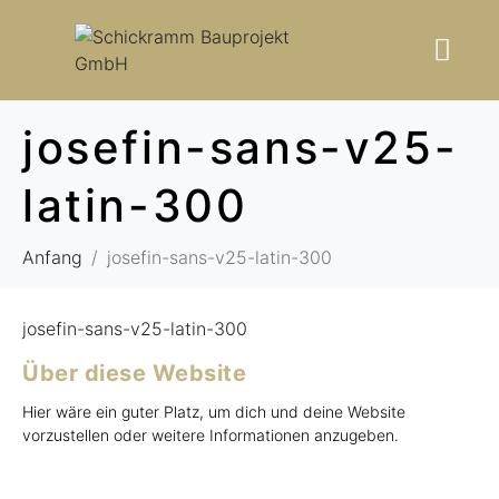
josefin-sans-v25-
latin-300
Anfang
josefin-sans-v25-latin-300
josefin-sans-v25-latin-300
Über diese Website
Hier wäre ein guter Platz, um dich und deine Website
vorzustellen oder weitere Informationen anzugeben.