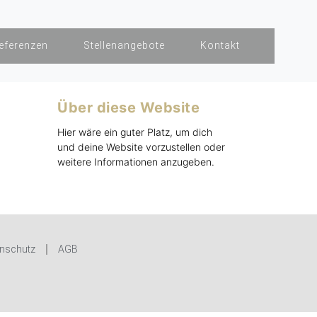
eferenzen
Stellenangebote
Kontakt
Über diese Website
Hier wäre ein guter Platz, um dich
und deine Website vorzustellen oder
weitere Informationen anzugeben.
nschutz
AGB