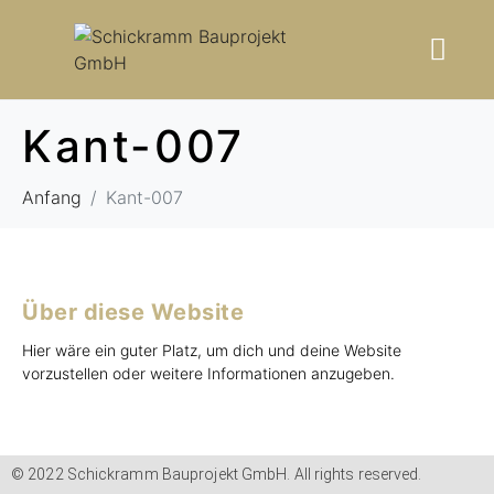
Kant-007
Anfang
Kant-007
Über diese Website
Hier wäre ein guter Platz, um dich und deine Website
vorzustellen oder weitere Informationen anzugeben.
© 2022 Schickramm Bauprojekt GmbH. All rights reserved.