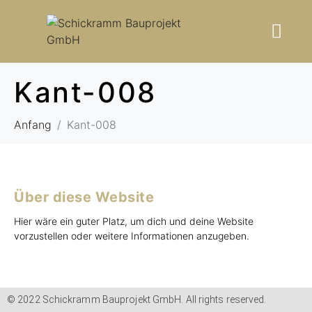
Kant-008
Anfang
Kant-008
Über diese Website
Hier wäre ein guter Platz, um dich und deine Website
vorzustellen oder weitere Informationen anzugeben.
© 2022 Schickramm Bauprojekt GmbH. All rights reserved.