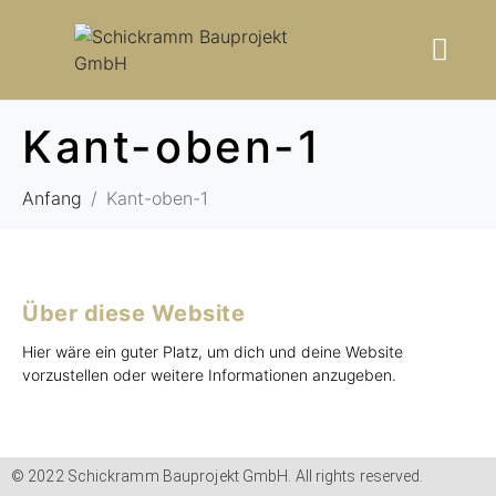
Kant-oben-1
Anfang
Kant-oben-1
Über diese Website
Hier wäre ein guter Platz, um dich und deine Website
vorzustellen oder weitere Informationen anzugeben.
© 2022 Schickramm Bauprojekt GmbH. All rights reserved.