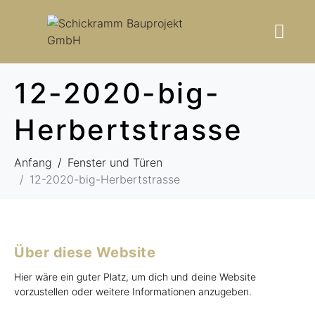
12-2020-big-
Herbertstrasse
Anfang
Fenster und Türen
12-2020-big-Herbertstrasse
Über diese Website
Hier wäre ein guter Platz, um dich und deine Website
vorzustellen oder weitere Informationen anzugeben.