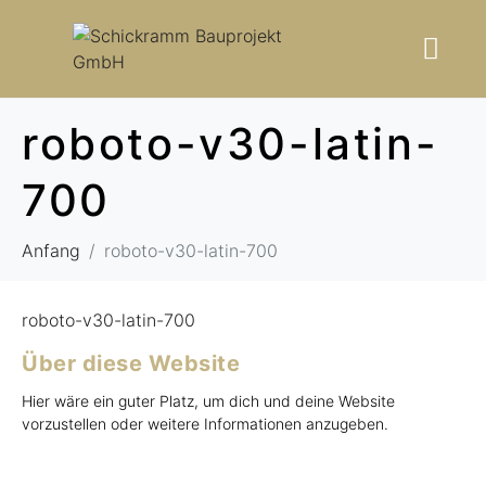
roboto-v30-latin-
700
Anfang
roboto-v30-latin-700
roboto-v30-latin-700
Über diese Website
Hier wäre ein guter Platz, um dich und deine Website
vorzustellen oder weitere Informationen anzugeben.