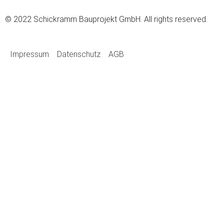
© 2022 Schickramm Bauprojekt GmbH. All rights reserved.
Impressum
Datenschutz
AGB