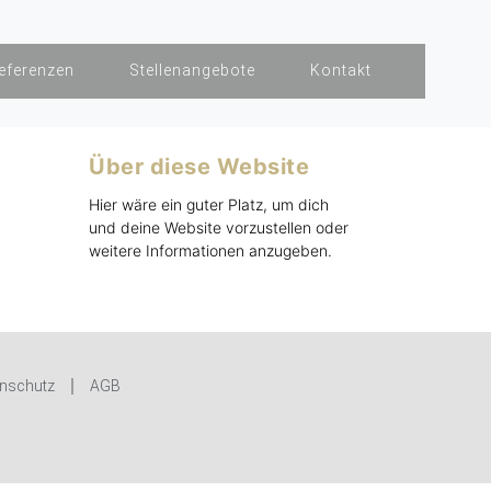
eferenzen
Stellenangebote
Kontakt
Über diese Website
Hier wäre ein guter Platz, um dich
und deine Website vorzustellen oder
weitere Informationen anzugeben.
nschutz
AGB