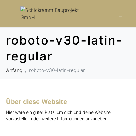
roboto-v30-latin-
regular
Anfang
roboto-v30-latin-regular
Über diese Website
Hier wäre ein guter Platz, um dich und deine Website
vorzustellen oder weitere Informationen anzugeben.