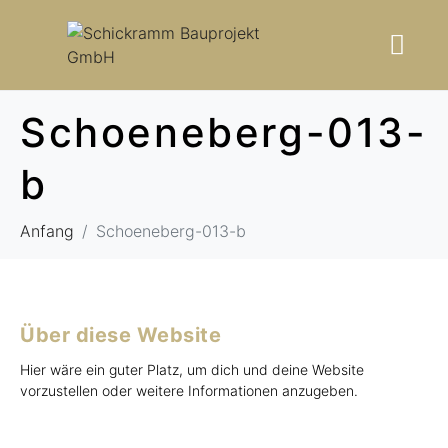
Schoeneberg-013-
b
Anfang
Schoeneberg-013-b
Über diese Website
Hier wäre ein guter Platz, um dich und deine Website
vorzustellen oder weitere Informationen anzugeben.