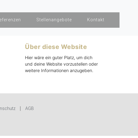
eferenzen
Stellenangebote
Kontakt
Über diese Website
Hier wäre ein guter Platz, um dich
und deine Website vorzustellen oder
weitere Informationen anzugeben.
nschutz
AGB