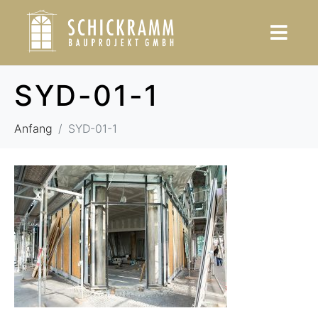
SYD-01-1
Anfang
SYD-01-1