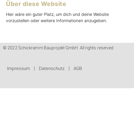
Über diese Website
Hier wäre ein guter Platz, um dich und deine Website
vorzustellen oder weitere Informationen anzugeben.
© 2022 Schickramm Bauprojekt GmbH. All rights reserved.
Impressum
Datenschutz
AGB