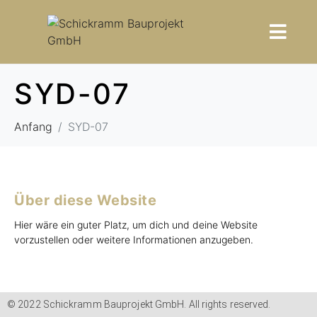
SYD-07
Anfang
SYD-07
Über diese Website
Hier wäre ein guter Platz, um dich und deine Website
vorzustellen oder weitere Informationen anzugeben.
© 2022 Schickramm Bauprojekt GmbH. All rights reserved.