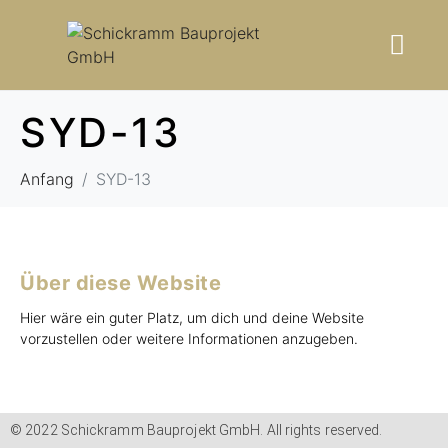
SYD-13
Anfang
SYD-13
Über diese Website
Hier wäre ein guter Platz, um dich und deine Website
vorzustellen oder weitere Informationen anzugeben.
© 2022 Schickramm Bauprojekt GmbH. All rights reserved.